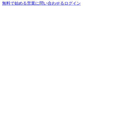
無料で始める
営業に問い合わせる
ログイン