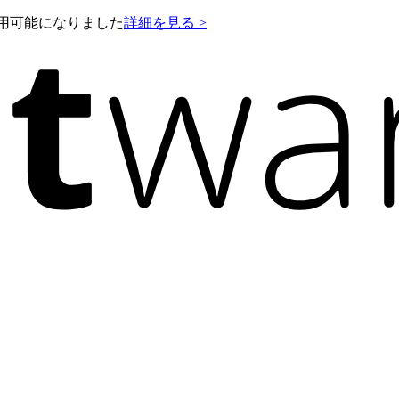
e が利用可能になりました
詳細を見る >