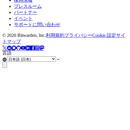
採用情報
プレスルーム
パートナー
イベント
サポートに問い合わせ
©
2026
Bitwarden, Inc.
利用規約
プライバシー
Cookie 設定
サイ
トマップ
言語