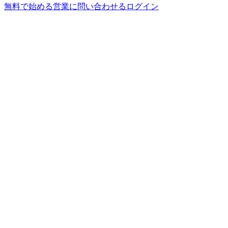
無料で始める
営業に問い合わせる
ログイン