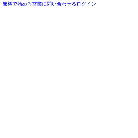
無料で始める
営業に問い合わせる
ログイン