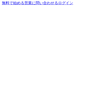
無料で始める
営業に問い合わせる
ログイン