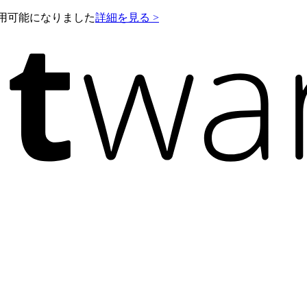
e が利用可能になりました
詳細を見る >