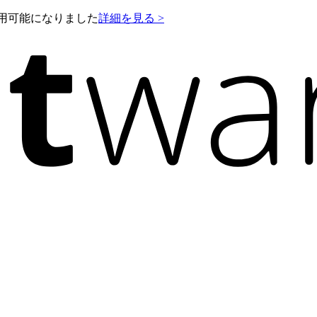
e が利用可能になりました
詳細を見る >