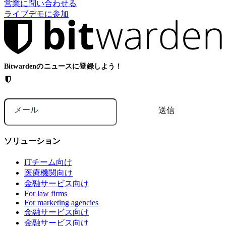
営業に問い合わせる
ライブデモに参加
Bitwardenのニュースに登録しよう！
メール
ソリューション
ITチーム向け
医療機関向け
金融サービス向け
For law firms
For marketing agencies
金融サービス向け
金融サービス向け