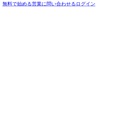
無料で始める
営業に問い合わせる
ログイン