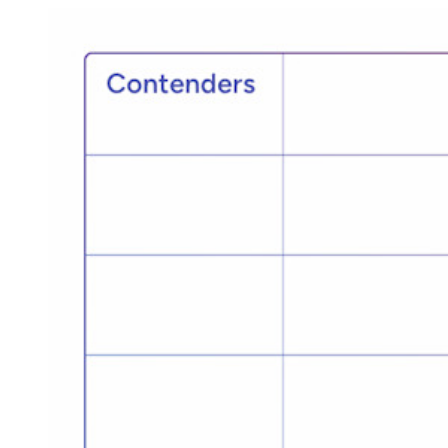
リソースライブラリー
リソースセンター
ブログ
ウェブキャスト
導入事例
比較
セキュリティ＆信頼
セキュリティコンプライアンス
オープンソースであること
バグバウンティプログラム
オープンソース・セキュリティ・サミット
Bitwardenセキュリティホワイトペーパー
トレーニング