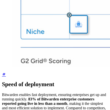
Speed of deployment
Bitwarden enables fast deployment, ensuring enterprises get up and
running quickly.
83% of Bitwarden enterprise customers
reported going live in less than a month
, making it the simplest
and most efficient solution to implement. Compared to competitors,