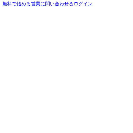
無料で始める
営業に問い合わせる
ログイン