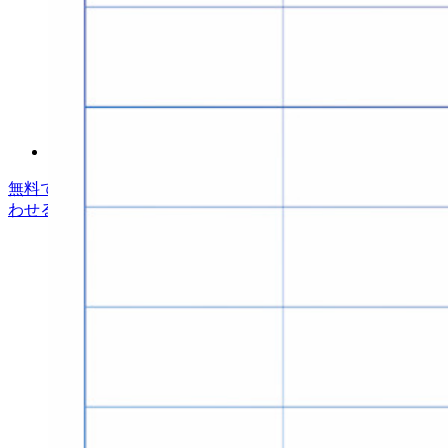
ヘルプセンター
Courses
コミュニティフォーラム
エンタープライズサービス
無料で始める
無料で始める
営業に問い合わせる
営業に問い合
わせる
ログイン
ログイン