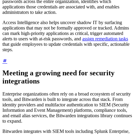
passwords across the entire organization, identifies which
applications those credentials are associated with, and enables
administrators to take action.
Access Intelligence also helps uncover shadow IT by surfacing
applications that may not be formally approved or tracked. Admins
can mark high-priority applications as critical, trigger automated
alerts to users with at-risk passwords, and
assign remediation tasks
that guide employees to update credentials with specific, actionable
steps.
Meeting a growing need for security
integrations
Enterprise organizations often rely on a broad ecosystem of security
tools, and Bitwarden is built to integrate across that stack. From
identity providers and multifactor authentication to SIEM (Security
Information and Event Management) platforms, compliance tools,
and email alias services, the Bitwarden integrations library continues
to expand.
Bitwarden integrates with SIEM tools including Splunk Enterprise,