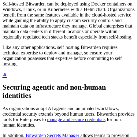
Self-hosted Bitwarden can be deployed using Docker containers on
Windows, Linux, or in Kubernetes with a Helm chart. Organizations
benefit from the same features available in the cloud-hosted service
while gaining the ability to apply custom security controls and
maintain data on infrastructure they manage. Global enterprises that
maintain data centers in different locations or operate within
regionally regulated tech stacks benefit especially from self-hosting.
Like any other applications, self-hosting Bitwarden requires
technical expertise to deploy and manage, so ensure your
organization possesses that expertise before committing to self-
hosting.
Securing agentic and non-human
identities
As organizations adopt AI agents and automated workflows,
credential security extends beyond human users. Bitwarden provides
tools for Enterprises to
manage and secure credentials
for non-
human identities.
In addition,
Bitwarden Secrets Manager
allows teams to provision