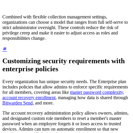
Combined with flexible collection management settings,
organizations can choose a model that ranges from full self-serve to
strict administrator oversight. These controls reduce the risk of
privilege creep and make it easier to adjust access as roles and
responsibilities change.
Customizing security requirements with
enterprise policies
Every organization has unique security needs. The Enterprise plan
includes policies that allow admins to enforce specific requirements
for all members, covering areas like
master password complexity
,
account recovery enrollment
, managing how data is shared through
Bitwarden Send
, and more.
The account recovery administration policy allows owners, admins,
and designated custom role members to reset a member's master
password when an employee forgets it or loses access to trusted
devices. Admins can turn on automatic enrollment so that new