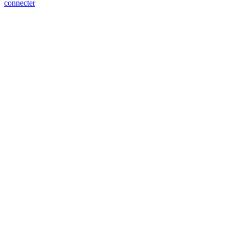
connecter