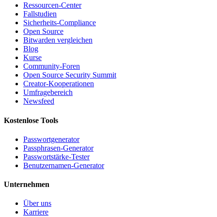
Ressourcen-Center
Fallstudien
Sicherheits-Compliance
Open Source
Bitwarden vergleichen
Blog
Kurse
Community-Foren
Open Source Security Summit
Creator-Kooperationen
Umfragebereich
Newsfeed
Kostenlose Tools
Passwortgenerator
Passphrasen-Generator
Passwortstärke-Tester
Benutzernamen-Generator
Unternehmen
Über uns
Karriere