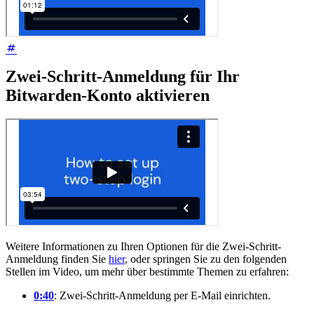
Zwei-Schritt-Anmeldung für Ihr
Bitwarden-Konto aktivieren
Weitere Informationen zu Ihren Optionen für die Zwei-Schritt-
Anmeldung finden Sie
hier
, oder springen Sie zu den folgenden
Stellen im Video, um mehr über bestimmte Themen zu erfahren:
0:40
: Zwei-Schritt-Anmeldung per E-Mail einrichten.