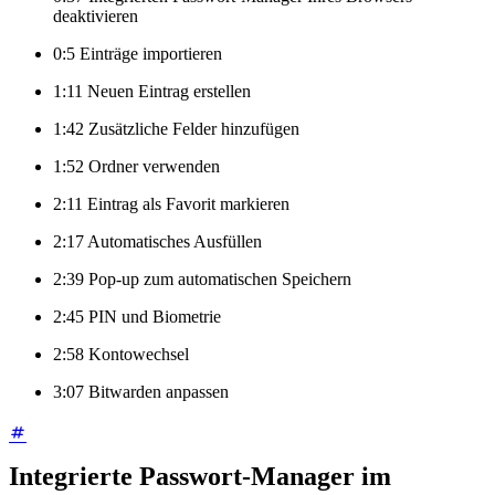
deaktivieren
0:5 Einträge importieren
1:11 Neuen Eintrag erstellen
1:42 Zusätzliche Felder hinzufügen
1:52 Ordner verwenden
2:11 Eintrag als Favorit markieren
2:17 Automatisches Ausfüllen
2:39 Pop-up zum automatischen Speichern
2:45 PIN und Biometrie
2:58 Kontowechsel
3:07 Bitwarden anpassen
Integrierte Passwort-Manager im