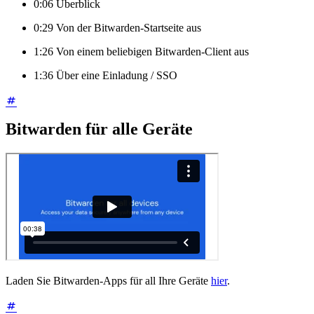
0:06 Überblick
0:29 Von der Bitwarden-Startseite aus
1:26 Von einem beliebigen Bitwarden-Client aus
1:36 Über eine Einladung / SSO
Bitwarden für alle Geräte
Laden Sie Bitwarden-Apps für all Ihre Geräte
hier
.