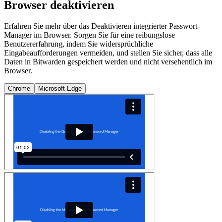
Browser deaktivieren
Erfahren Sie mehr über das Deaktivieren integrierter Passwort-
Manager im Browser. Sorgen Sie für eine reibungslose
Benutzererfahrung, indem Sie widersprüchliche
Eingabeaufforderungen vermeiden, und stellen Sie sicher, dass alle
Daten in Bitwarden gespeichert werden und nicht versehentlich im
Browser.
Chrome
Microsoft Edge