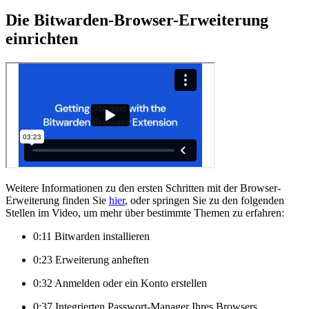
Die Bitwarden-Browser-Erweiterung
einrichten
Weitere Informationen zu den ersten Schritten mit der Browser-
Erweiterung finden Sie
hier
, oder springen Sie zu den folgenden
Stellen im Video, um mehr über bestimmte Themen zu erfahren:
0:11 Bitwarden installieren
0:23 Erweiterung anheften
0:32 Anmelden oder ein Konto erstellen
0:37 Integrierten Passwort-Manager Ihres Browsers