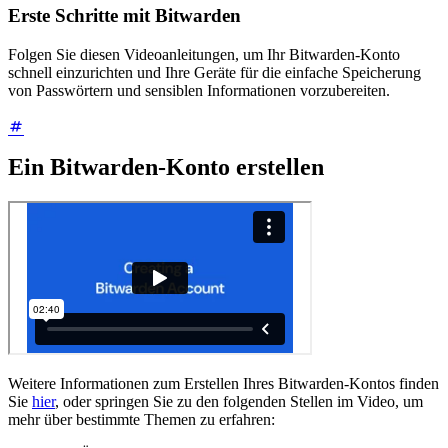
Erste Schritte mit Bitwarden
Folgen Sie diesen Videoanleitungen, um Ihr Bitwarden-Konto
schnell einzurichten und Ihre Geräte für die einfache Speicherung
von Passwörtern und sensiblen Informationen vorzubereiten.
Ein Bitwarden-Konto erstellen
Weitere Informationen zum Erstellen Ihres Bitwarden-Kontos finden
Sie
hier
, oder springen Sie zu den folgenden Stellen im Video, um
mehr über bestimmte Themen zu erfahren: