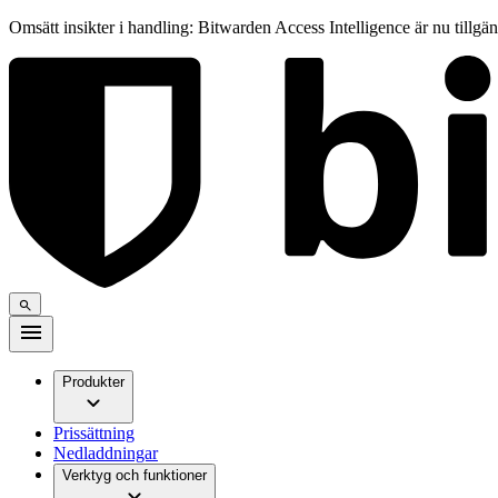
Omsätt insikter i handling: Bitwarden Access Intelligence är nu tillgä
Produkter
Prissättning
Nedladdningar
Verktyg och funktioner