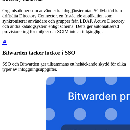
Organisationer som använder katalogtjänster utan SCIM-stöd kan
driftsätta Directory Connector, en fristående applikation som
synkroniserar användare och grupper från LDAP, Active Directory
och andra katalogsystem enligt schema. Detta ger automatiserad
provisionering för miljöer där SCIM inte är tillgängligt.
Bitwarden täcker luckor i SSO
SSO och Bitwarden ger tillsammans ett heltäckande skydd för olika
typer av inloggningsuppgifter.