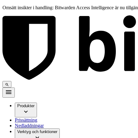
Omsätt insikter i handling: Bitwarden Access Intelligence är nu tillgä
Produkter
Prissättning
Nedladdningar
Verktyg och funktioner