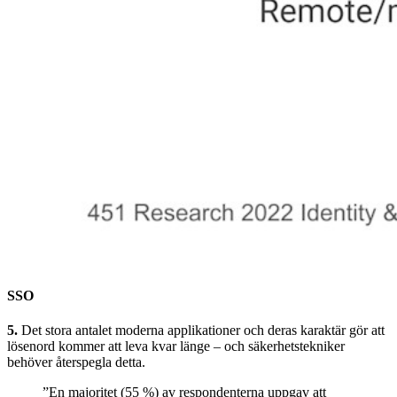
SSO
5.
Det stora antalet moderna applikationer och deras karaktär gör att
lösenord kommer att leva kvar länge – och säkerhetstekniker
behöver återspegla detta.
”En majoritet (55 %) av respondenterna uppgav att