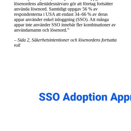
lösenordens allestädesnärvaro gör att företag fortsätter
använda lösenord. Samtidigt uppgav 56 % av
respondenterna i USA att endast 34–66 % av deras
appar använder enkel inloggning (SSO). Att många
appar inte använder SSO innebär fler kombinationer av
användarnamn och lösenord.”
– Sida 2, Säkerhetsintentioner och lösenordens fortsatta
roll