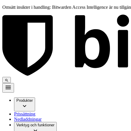
Omsätt insikter i handling: Bitwarden Access Intelligence är nu tillgä
Produkter
Prissättning
Nedladdningar
Verktyg och funktioner