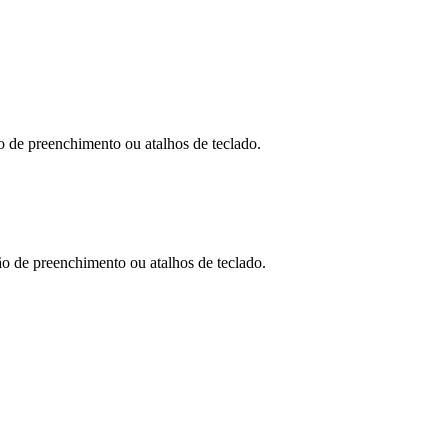
 de preenchimento ou atalhos de teclado.
o de preenchimento ou atalhos de teclado.