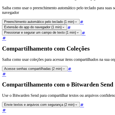
Saiba como usar o preenchimento automático pelo teclado para suas s
navegador
Preenchimento automático pelo teclado (1 min)
Extensão do app do navegador (1 min)
Pressionar e segurar um campo de texto (1 min)
Compartilhamento com Coleções
Saiba como usar coleções para acessar itens compartilhados na sua or
Acesse senhas compartilhadas (2 min)
Compartilhamento com o Bitwarden Send
Use o Bitwarden Send para compartilhar textos ou arquivos confidenci
Envie textos e arquivos com segurança (2 min)