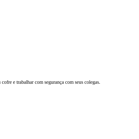
 cofre e trabalhar com segurança com seus colegas.