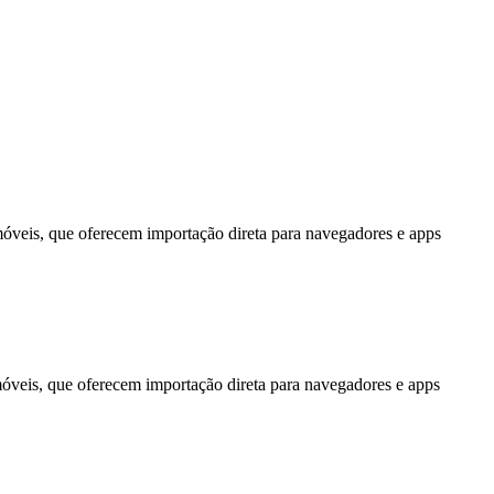
móveis, que oferecem importação direta para navegadores e apps
móveis, que oferecem importação direta para navegadores e apps