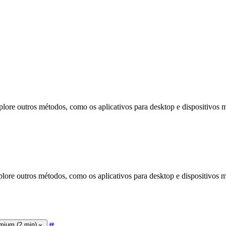
ore outros métodos, como os aplicativos para desktop e dispositivos 
ore outros métodos, como os aplicativos para desktop e dispositivos 
omium (2 min)