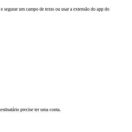
r e segurar um campo de texto ou usar a extensão do app do
stinatário precise ter uma conta.