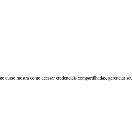
 curso mostra como acessar credenciais compartilhadas, gerenciar seu