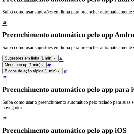
Saiba como usar sugestões em linha para preencher automaticamente 
Preenchimento automático pelo app Andro
Saiba como usar sugestões em linha para preencher automaticamente 
Sugestões em linha (1 min)
Menu pop-up (1 min)
Blocos de ação rápida (1 min)
Preenchimento automático pelo app para 
Saiba como usar o preenchimento automático pelo teclado para suas s
navegador
Preenchimento automático pelo app iOS