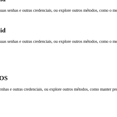
suas senhas e outras credenciais, ou explore outros métodos, como o m
id
suas senhas e outras credenciais, ou explore outros métodos, como o m
iOS
enhas e outras credenciais, ou explore outros métodos, como manter p