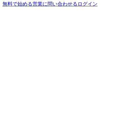
無料で始める
営業に問い合わせる
ログイン