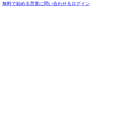
無料で始める
営業に問い合わせる
ログイン