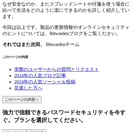
なぜ安全なのか、またスプレッドシートや付箋を使う場合に
比べて生活をどのように楽にできるのかを詳しく紹介してい
ます。
今回は以上です。製品の更新情報やオンラインセキュリティ
のヒントについては、Bitwardenブログをご覧ください。
それではまた次回、
Bitwardenチーム
このページの内容
実際のユーザーからの質問とリクエスト
2024年の人気ブログ記事
2024年の人気ソーシャル投稿
見逃した方へ
このページの内容
強力で信頼できるパスワードセキュリティを今す
ぐ。プランを選択してください。