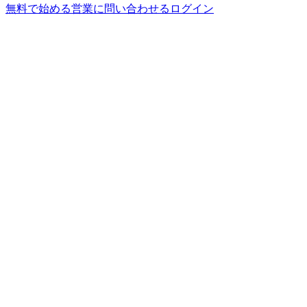
無料で始める
営業に問い合わせる
ログイン