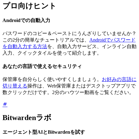
プロ向けヒント
Androidでの自動入力
パスワードのコピー＆ペーストにうんざりしていませんか？
この2分の簡単なチュートリアルでは、
Androidでパスワード
を自動入力する方法
を、自動入力サービス、インライン自動
入力、クイックタイルを使って紹介します。
あなたの言語で使えるセキュリティ
保管庫を自分らしく使いやすくしましょう。
お好みの言語に
切り替える
操作は、Web保管庫またはデスクトップアプリで
数クリックだけです。2分のハウツー動画をご覧ください。
Bitwardenラボ
エージェント型AIとBitwardenを試す