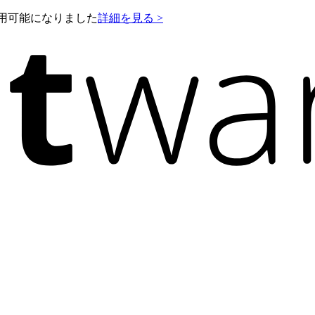
e が利用可能になりました
詳細を見る >