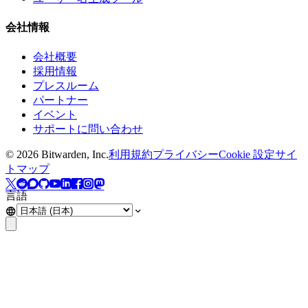
会社情報
会社概要
採用情報
プレスルーム
パートナー
イベント
サポートに問い合わせ
©
2026
Bitwarden, Inc.
利用規約
プライバシー
Cookie 設定
サイ
トマップ
言語