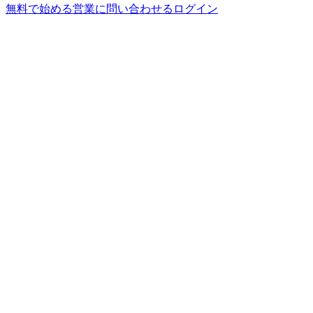
無料で始める
営業に問い合わせる
ログイン