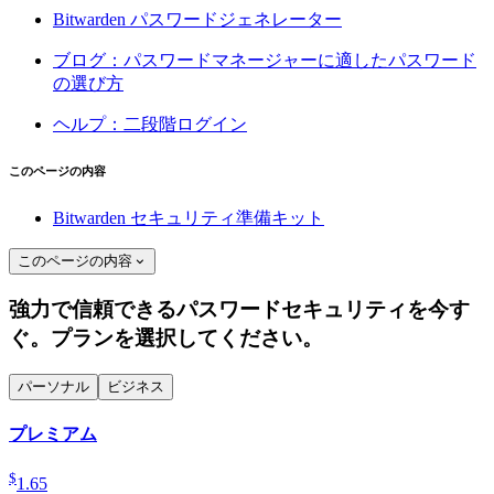
Bitwarden パスワードジェネレーター
ブログ：パスワードマネージャーに適したパスワード
の選び方
ヘルプ：二段階ログイン
このページの内容
Bitwarden セキュリティ準備キット
このページの内容
強力で信頼できるパスワードセキュリティを今す
ぐ。プランを選択してください。
パーソナル
ビジネス
プレミアム
$
1.65