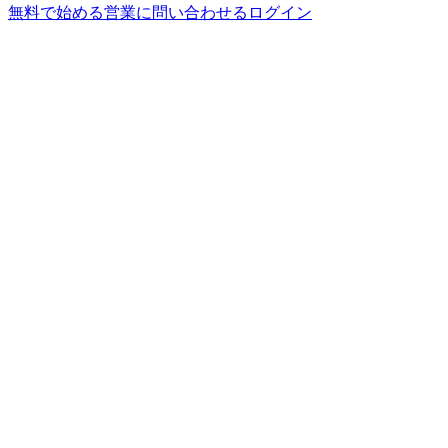
無料で始める
営業に問い合わせる
ログイン