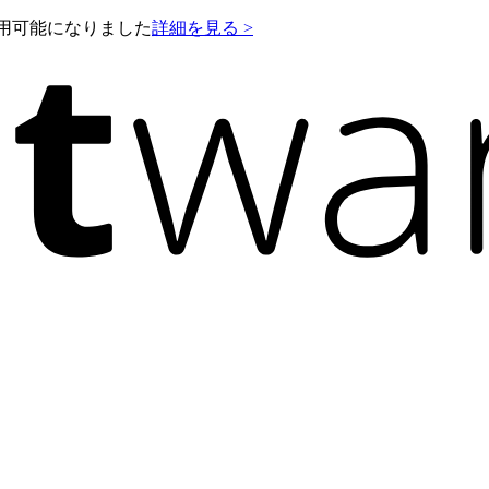
e が利用可能になりました
詳細を見る >