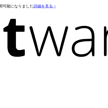
e が利用可能になりました
詳細を見る >