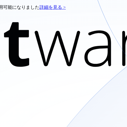
e が利用可能になりました
詳細を見る >