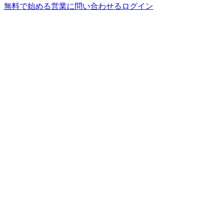
無料で始める
営業に問い合わせる
ログイン