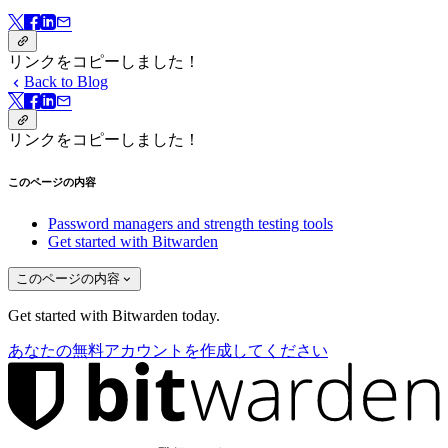
リンクをコピーしました！
Back to Blog
リンクをコピーしました！
このページの内容
Password managers and strength testing tools
Get started with Bitwarden
このページの内容
Get started with Bitwarden today.
あなたの無料アカウントを作成してください