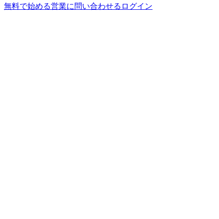
無料で始める
営業に問い合わせる
ログイン