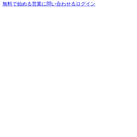
無料で始める
営業に問い合わせる
ログイン