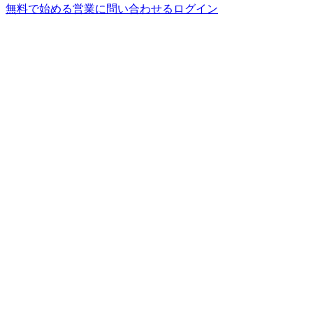
無料で始める
営業に問い合わせる
ログイン