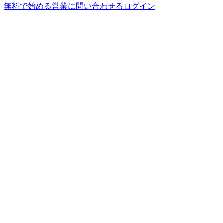
無料で始める
営業に問い合わせる
ログイン