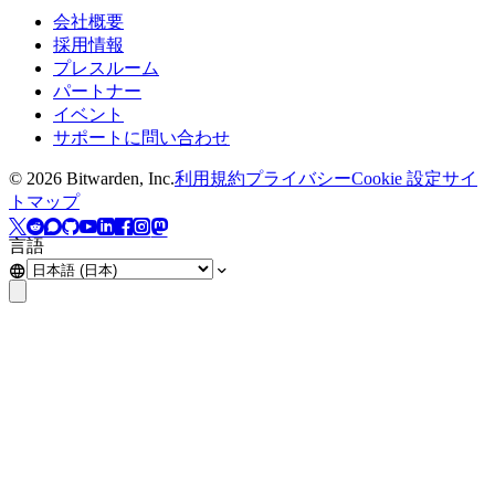
会社概要
採用情報
プレスルーム
パートナー
イベント
サポートに問い合わせ
©
2026
Bitwarden, Inc.
利用規約
プライバシー
Cookie 設定
サイ
トマップ
言語