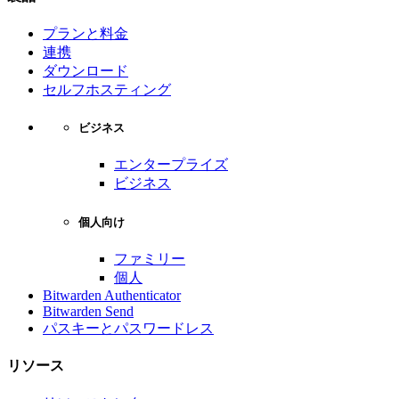
プランと料金
連携
ダウンロード
セルフホスティング
ビジネス
エンタープライズ
ビジネス
個人向け
ファミリー
個人
Bitwarden Authenticator
Bitwarden Send
パスキーとパスワードレス
リソース