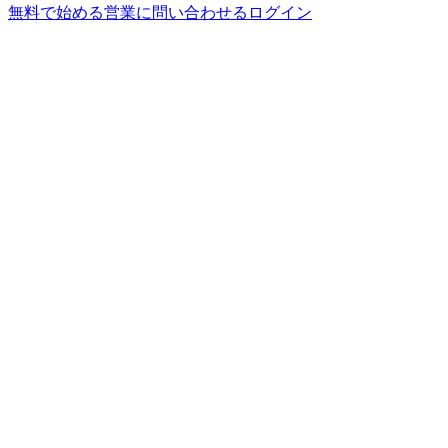
無料で始める
営業に問い合わせる
ログイン