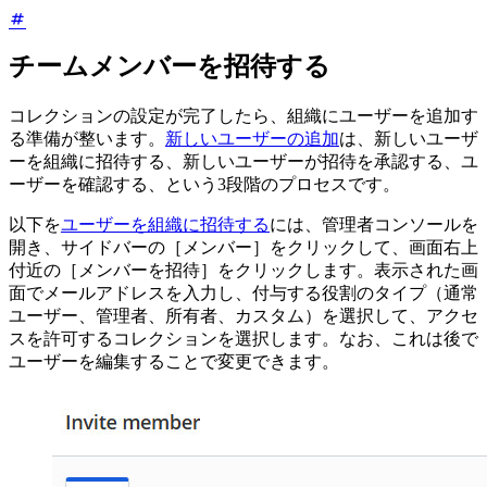
チームメンバーを招待する
コレクションの設定が完了したら、組織にユーザーを追加す
る準備が整います。
新しいユーザーの追加
は、新しいユーザ
ーを組織に招待する、新しいユーザーが招待を承認する、ユ
ーザーを確認する、という3段階のプロセスです。
以下を
ユーザーを組織に招待する
には、管理者コンソールを
開き、サイドバーの［メンバー］をクリックして、画面右上
付近の［メンバーを招待］をクリックします。表示された画
面でメールアドレスを入力し、付与する役割のタイプ（通常
ユーザー、管理者、所有者、カスタム）を選択して、アクセ
スを許可するコレクションを選択します。なお、これは後で
ユーザーを編集することで変更できます。