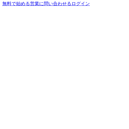
無料で始める
営業に問い合わせる
ログイン