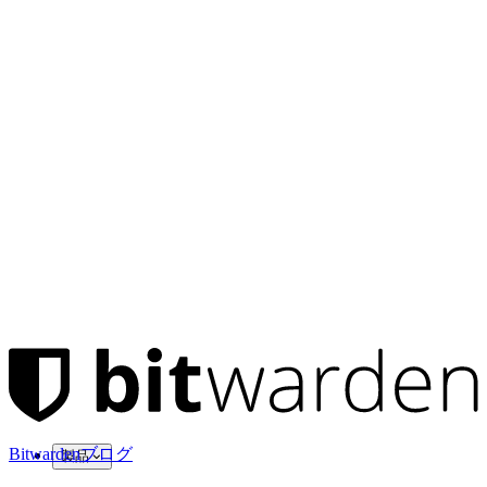
Bitwardenブログ
製品