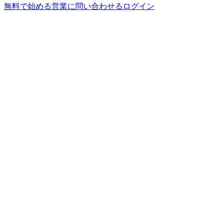
無料で始める
営業に問い合わせる
ログイン