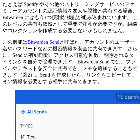
たとえば Spotify やその他のストリーミングサービスのファ
ミリーアカウントの認証情報を友人や親族と共有する場合、
Bitwarden にはもう1つ便利な機能が組み込まれています。こ
のレベルの共有も依然として重要で注意が必要ですが、組織
やコレクションを作成する必要はないかもしれません。
この機能は
Bitwarden Send
と呼ばれ、アカウントのユーザー
名やパスワードなどの機密情報を安全に共有できます。さら
に、Send の有効期間、アクセス可能な回数、削除されるタ
イミングを自分で管理できます。Bitwarden Send では、ファ
イルやテキストを安全に共有でき、メモを追加することもで
きます（図2）。Send を作成したら、リンクをコピーして、
その情報を必要とする相手に共有できます。