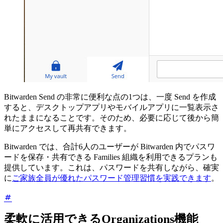
Bitwarden Send の非常に便利な点の1つは、一度 Send を作成
すると、デスクトップアプリやモバイルアプリに一覧表示さ
れたままになることです。そのため、必要に応じて後から簡
単にアクセスして再共有できます。
Bitwarden では、合計6人のユーザーが Bitwarden 内でパスワ
ードを保存・共有できる Families 組織を利用できるプランも
提供しています。これは、パスワードを共有しながら、確実
に
ご家族全員が優れたパスワード管理習慣を実践できます
。
柔軟に活用できるOrganizations機能