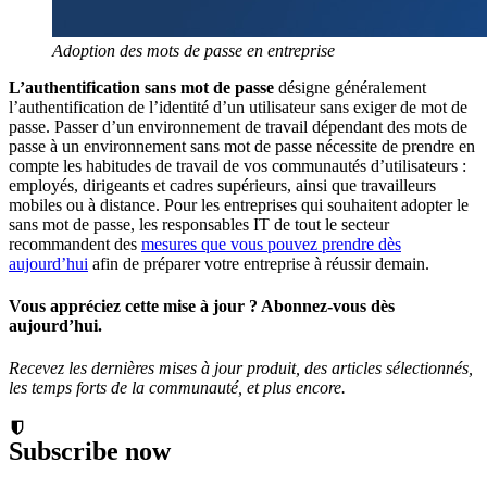
Adoption des mots de passe en entreprise
L’authentification sans mot de passe
désigne généralement
l’authentification de l’identité d’un utilisateur sans exiger de mot de
passe. Passer d’un environnement de travail dépendant des mots de
passe à un environnement sans mot de passe nécessite de prendre en
compte les habitudes de travail de vos communautés d’utilisateurs :
employés, dirigeants et cadres supérieurs, ainsi que travailleurs
mobiles ou à distance. Pour les entreprises qui souhaitent adopter le
sans mot de passe, les responsables IT de tout le secteur
recommandent des
mesures que vous pouvez prendre dès
aujourd’hui
afin de préparer votre entreprise à réussir demain.
Vous appréciez cette mise à jour ? Abonnez-vous dès
aujourd’hui.
Recevez les dernières mises à jour produit, des articles sélectionnés,
les temps forts de la communauté, et plus encore.
Subscribe now