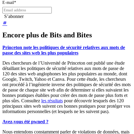
E-mail
*
Encore plus de Bits and Bites
Princeton note les politiques de sécurité relatives aux mots de
passe des sites web les plus populaires
Des chercheurs de l’Université de Princeton ont publié une étude
détaillant les politiques de sécurité relatives aux mots de passe de
120 des sites web anglophones les plus populaires au monde, dont
Google, Twitch, Yahoo et Canva. Pour cette étude, les chercheurs
ont procédé à l’ingénierie inverse des politiques de sécurité des mots
de passe de chaque site web afin de déterminer si elles suivaient les
bonnes pratiques établies pour créer des mots de passe plus forts et
plus sûrs. Consultez
les résultats
pour découvrir lesquels des 120
principaux sites web suivent ces bonnes pratiques pour protéger vos
informations personnelles (et lesquels ne les suivent pas).
Avez-vous été pwned ?
Nous entendons constamment parler de violations de données, mais