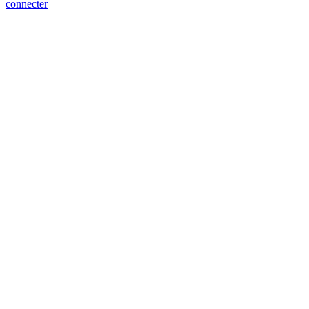
connecter