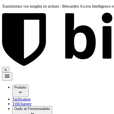
Transformez vos insights en actions : Bitwarden Access Intelligence 
Produits
Tarification
Télécharger
Outils et Fonctionnalités