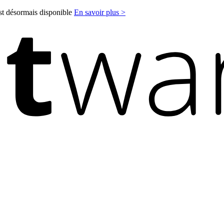
est désormais disponible
En savoir plus >