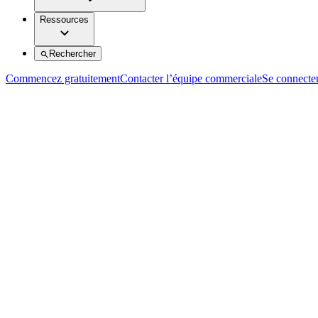
Ressources
Rechercher
Commencez gratuitement
Contacter l’équipe commerciale
Se connecte