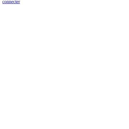
connecter