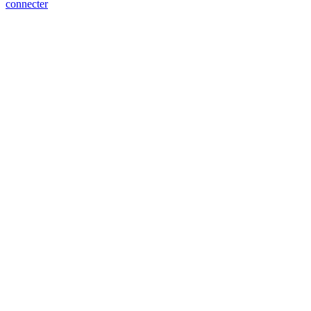
connecter