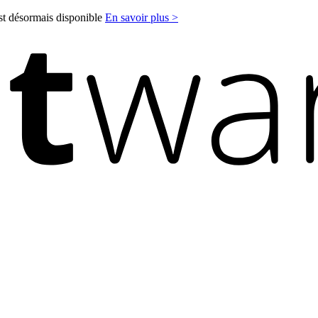
est désormais disponible
En savoir plus >