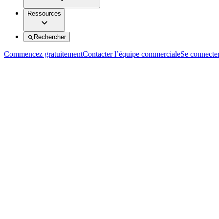
Ressources
Rechercher
Commencez gratuitement
Contacter l’équipe commerciale
Se connecte