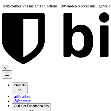
Transformez vos insights en actions : Bitwarden Access Intelligence 
Produits
Tarification
Télécharger
Outils et Fonctionnalités