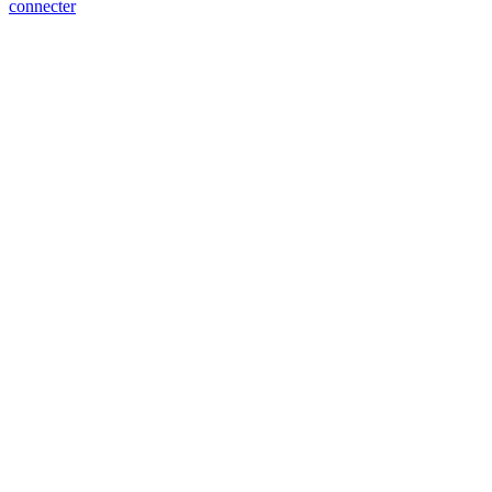
connecter