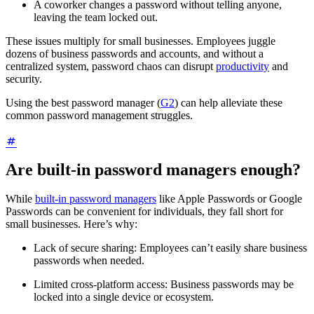
A coworker changes a password without telling anyone,
leaving the team locked out.
These issues multiply for small businesses. Employees juggle
dozens of business passwords and accounts, and without a
centralized system, password chaos can disrupt
productivity
and
security.
Using the best password manager (
G2
) can help alleviate these
common password management struggles.
Are built-in password managers enough?
While
built-in password managers
like Apple Passwords or Google
Passwords can be convenient for individuals, they fall short for
small businesses. Here’s why:
Lack of secure sharing: Employees can’t easily share business
passwords when needed.
Limited cross-platform access: Business passwords may be
locked into a single device or ecosystem.