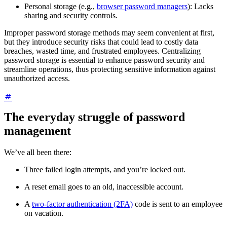
Personal storage (e.g.,
browser password managers
): Lacks
sharing and security controls.
Improper password storage methods may seem convenient at first,
but they introduce security risks that could lead to costly data
breaches, wasted time, and frustrated employees. Centralizing
password storage is essential to enhance password security and
streamline operations, thus protecting sensitive information against
unauthorized access.
The everyday struggle of password
management
We’ve all been there:
Three failed login attempts, and you’re locked out.
A reset email goes to an old, inaccessible account.
A
two-factor authentication (2FA)
code is sent to an employee
on vacation.