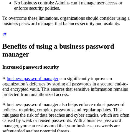
No business controls: Admins can’t manage user access or
enforce security policies.
To overcome these limitations, organizations should consider using a
business password manager that balances security and usability.
Benefits of using a business password
manager
Increased password security
A
business password manager
can significantly improve an
organization’s defenses by storing all passwords in a secure, end-to-
end encrypted vault. This ensures that sensitive information remains
protected from unauthorized access.
A business password manager also helps enforce robust password
policies, requiring complex passwords and regular updates. This
mitigates the risk of data breaches and cyber attacks, which are often
caused by weak or reused passwords. With a business password
manager, you can rest assured that your business passwords are
safeguarded against potential threats.