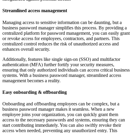
Streamlined access management
Managing access to sensitive information can be daunting, but a
business password manager simplifies this process. By providing a
centralized platform for password management, you can easily grant
or revoke access for employees, contractors, and partners. This
centralized control reduces the risk of unauthorized access and
enhances overall security.
Additionally, features like single sign-on (SSO) and multifactor
authentication (MFA) further fortify your security measures,
ensuring that only authorized individuals can access critical business
systems. With a business password manager, streamlined access
management becomes a reality.
Easy onboarding & offboarding
Onboarding and offboarding employees can be complex, but a
business password manager makes it seamless. When a new
employee joins your organization, you can quickly grant them
access to the necessary passwords and systems, ensuring they can
start contributing immediately. You can also swiftly revoke their
access when needed, preventing any unauthorized entry. This