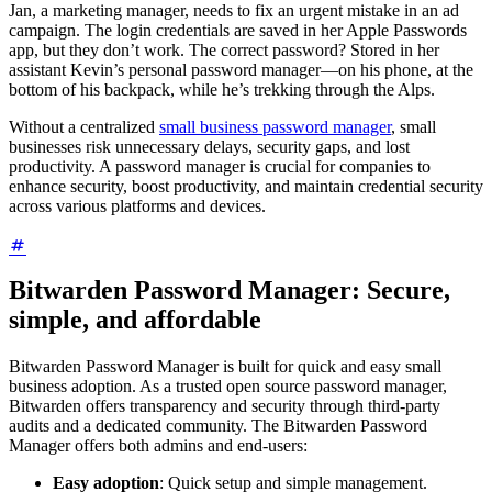
Jan, a marketing manager, needs to fix an urgent mistake in an ad
campaign. The login credentials are saved in her Apple Passwords
app, but they don’t work. The correct password? Stored in her
assistant Kevin’s personal password manager—on his phone, at the
bottom of his backpack, while he’s trekking through the Alps.
Without a centralized
small business password manager
, small
businesses risk unnecessary delays, security gaps, and lost
productivity. A password manager is crucial for companies to
enhance security, boost productivity, and maintain credential security
across various platforms and devices.
Bitwarden Password Manager: Secure,
simple, and affordable
Bitwarden Password Manager is built for quick and easy small
business adoption. As a trusted open source password manager,
Bitwarden offers transparency and security through third-party
audits and a dedicated community. The Bitwarden Password
Manager offers both admins and end-users:
Easy adoption
: Quick setup and simple management.