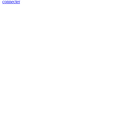
connecter