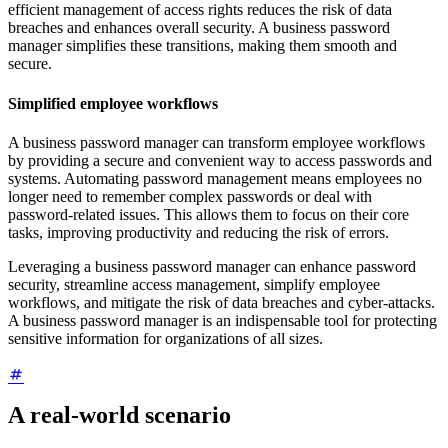
efficient management of access rights reduces the risk of data
breaches and enhances overall security. A business password
manager simplifies these transitions, making them smooth and
secure.
Simplified employee workflows
A business password manager can transform employee workflows
by providing a secure and convenient way to access passwords and
systems. Automating password management means employees no
longer need to remember complex passwords or deal with
password-related issues. This allows them to focus on their core
tasks, improving productivity and reducing the risk of errors.
Leveraging a business password manager can enhance password
security, streamline access management, simplify employee
workflows, and mitigate the risk of data breaches and cyber-attacks.
A business password manager is an indispensable tool for protecting
sensitive information for organizations of all sizes.
A real-world scenario