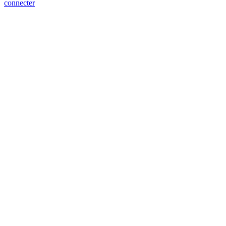
connecter