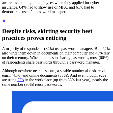
awareness training to employees when they applied for cyber
insurance, 64% had to show use of MFA, and 61% had to
demonstrate use of a password manager.
Despite risks, skirting security best
practices proves enticing
A majority of respondents (84%) use password managers. But, 54%
also write them down in documents on their computer and 45% rely
on their memory. When it comes to sharing passwords, most (66%)
of respondents share passwords through a password manager.
Although nowhere near as secure, a sizable number also share via
email (41%) and online documents (38%). And even though 92%
are using
2FA
in the workplace (up from 88% last year), nearly the
same number (90%) reuse passwords.