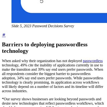
Slide 5, 2023 Password Decisions Survey
Barriers to deploying passwordless
technology
When asked why their organization has not deployed
passwordless
technology, 49% cite the inability of applications currently in use to
make the transition and 39% say end users prefer passwords. When
all respondents consider the biggest barrier to passwordless
adoption, 34% say end users prefer passwords. While passwordless
technology is clearly promising, its application across workflows
will likely depend on a number of factors and its timeline will differ
across industries.
“
Our survey shows businesses are looking beyond passwords and
desire new technologies that reflect passwordless workflows, which