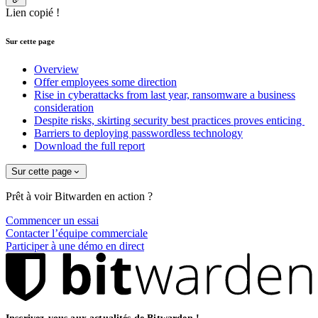
Lien copié !
Sur cette page
Overview
Offer employees some direction
Rise in cyberattacks from last year, ransomware a business
consideration
Despite risks, skirting security best practices proves enticing
Barriers to deploying passwordless technology
Download the full report
Sur cette page
Prêt à voir Bitwarden en action ?
Commencer un essai
Contacter l’équipe commerciale
Participer à une démo en direct