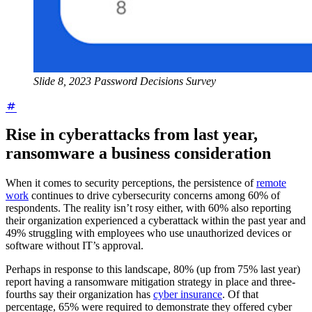
Slide 8, 2023 Password Decisions Survey
Rise in cyberattacks from last year,
ransomware a business consideration
When it comes to security perceptions, the persistence of
remote
work
continues to drive cybersecurity concerns among 60% of
respondents. The reality isn’t rosy either, with 60% also reporting
their organization experienced a cyberattack within the past year and
49% struggling with employees who use unauthorized devices or
software without IT’s approval.
Perhaps in response to this landscape, 80% (up from 75% last year)
report having a ransomware mitigation strategy in place and three-
fourths say their organization has
cyber insurance
. Of that
percentage, 65% were required to demonstrate they offered cyber