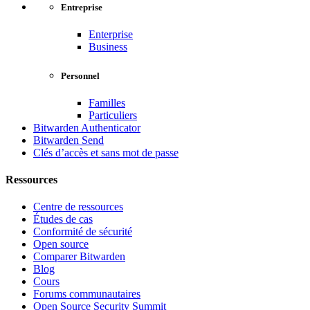
Entreprise
Enterprise
Business
Personnel
Familles
Particuliers
Bitwarden Authenticator
Bitwarden Send
Clés d’accès et sans mot de passe
Ressources
Centre de ressources
Études de cas
Conformité de sécurité
Open source
Comparer Bitwarden
Blog
Cours
Forums communautaires
Open Source Security Summit