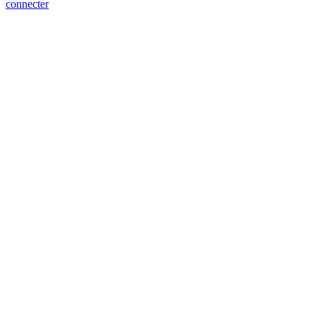
connecter