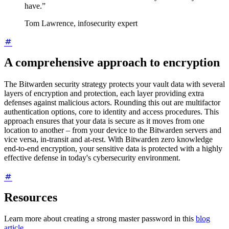
have.”
Tom Lawrence, infosecurity expert
A comprehensive approach to encryption
The Bitwarden security strategy protects your vault data with several
layers of encryption and protection, each layer providing extra
defenses against malicious actors. Rounding this out are multifactor
authentication options, core to identity and access procedures. This
approach ensures that your data is secure as it moves from one
location to another – from your device to the Bitwarden servers and
vice versa, in-transit and at-rest. With Bitwarden zero knowledge
end-to-end encryption, your sensitive data is protected with a highly
effective defense in today's cybersecurity environment.
Resources
Learn more about creating a strong master password in this
blog
article
.