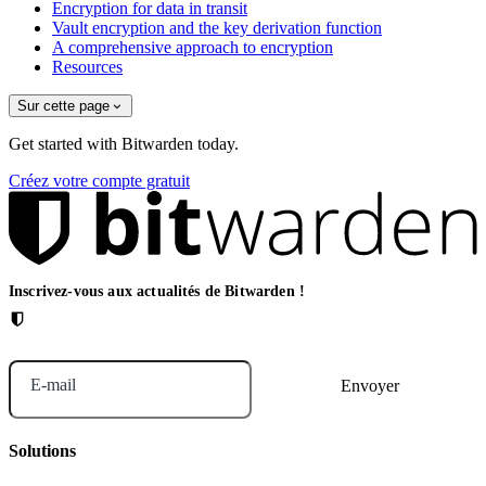
Encryption for data in transit
Vault encryption and the key derivation function
A comprehensive approach to encryption
Resources
Sur cette page
Get started with Bitwarden today.
Créez votre compte gratuit
Inscrivez-vous aux actualités de Bitwarden !
E-mail
Solutions