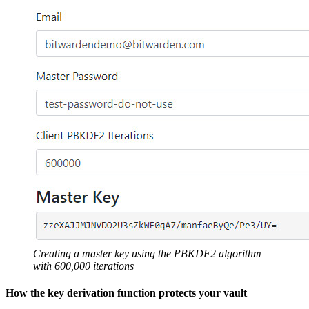
Creating a master key using the PBKDF2 algorithm
with 600,000 iterations
How the key derivation function protects your vault