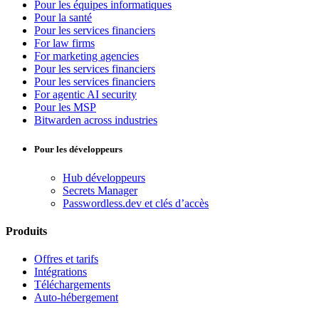
Pour les équipes informatiques
Pour la santé
Pour les services financiers
For law firms
For marketing agencies
Pour les services financiers
Pour les services financiers
For agentic AI security
Pour les MSP
Bitwarden across industries
Pour les développeurs
Hub développeurs
Secrets Manager
Passwordless.dev et clés d’accès
Produits
Offres et tarifs
Intégrations
Téléchargements
Auto-hébergement