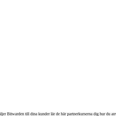
äljer Bitwarden till dina kunder lär de här partnerkurserna dig hur du a