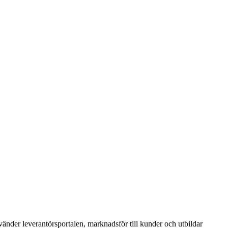
nvänder leverantörsportalen, marknadsför till kunder och utbildar