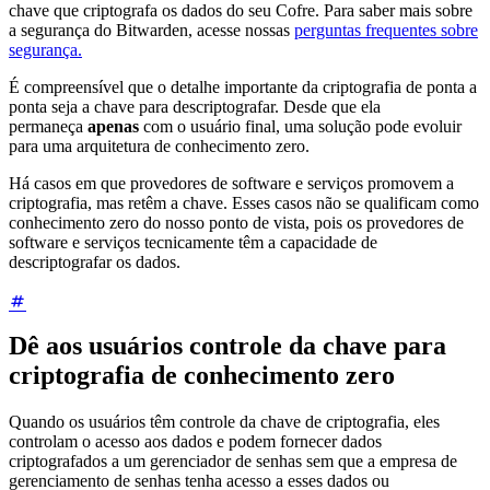
chave que criptografa os dados do seu Cofre. Para saber mais sobre
a segurança do Bitwarden, acesse nossas
perguntas frequentes sobre
segurança.
É compreensível que o detalhe importante da criptografia de ponta a
ponta seja a chave para descriptografar. Desde que ela
permaneça
apenas
com o usuário final, uma solução pode evoluir
para uma arquitetura de conhecimento zero.
Há casos em que provedores de software e serviços promovem a
criptografia, mas retêm a chave. Esses casos não se qualificam como
conhecimento zero do nosso ponto de vista, pois os provedores de
software e serviços tecnicamente têm a capacidade de
descriptografar os dados.
Dê aos usuários controle da chave para
criptografia de conhecimento zero
Quando os usuários têm controle da chave de criptografia, eles
controlam o acesso aos dados e podem fornecer dados
criptografados a um gerenciador de senhas sem que a empresa de
gerenciamento de senhas tenha acesso a esses dados ou