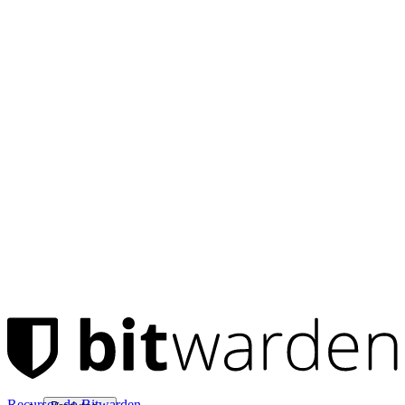
Recursos do Bitwarden