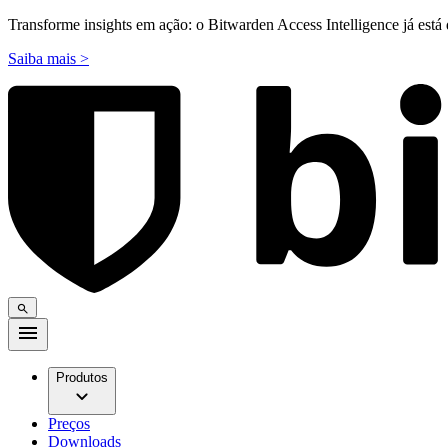
Transforme insights em ação: o Bitwarden Access Intelligence já está 
Saiba mais >
Produtos
Preços
Downloads