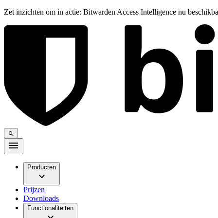
Zet inzichten om in actie: Bitwarden Access Intelligence nu beschikb
Producten
Prijzen
Downloads
Functionaliteiten