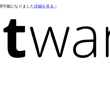
e が利用可能になりました
詳細を見る >