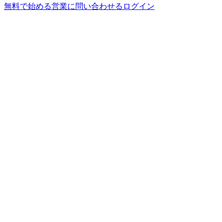
無料で始める
営業に問い合わせる
ログイン